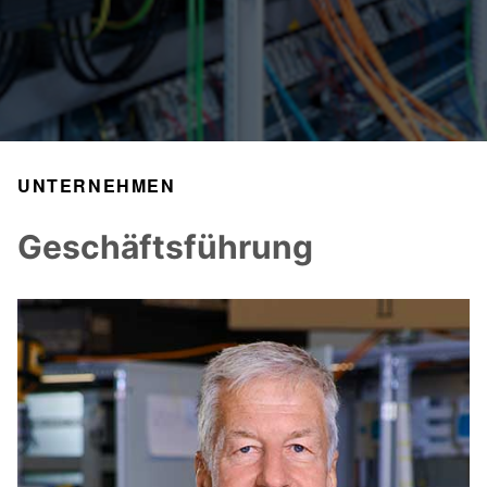
UNTERNEHMEN
Geschäftsführung