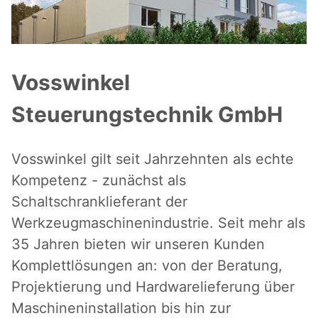
Vosswinkel
Steuerungstechnik GmbH
Vosswinkel gilt seit Jahrzehnten als echte
Kompetenz - zunächst als
Schaltschranklieferant der
Werkzeugmaschinenindustrie. Seit mehr als
35 Jahren bieten wir unseren Kunden
Komplettlösungen an: von der Beratung,
Projektierung und Hardwarelieferung über
Maschineninstallation bis hin zur