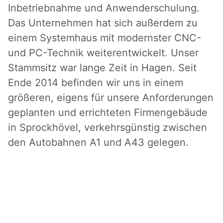
Inbetriebnahme und Anwenderschulung.
Das Unternehmen hat sich außerdem zu
einem Systemhaus mit modernster CNC-
und PC-Technik weiterentwickelt. Unser
Stammsitz war lange Zeit in Hagen. Seit
Ende 2014 befinden wir uns in einem
größeren, eigens für unsere Anforderungen
geplanten und errichteten Firmengebäude
in Sprockhövel, verkehrsgünstig zwischen
den Autobahnen A1 und A43 gelegen.