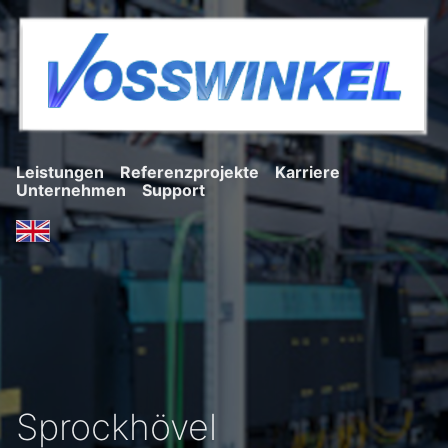
Leistungen
Referenzprojekte
Karriere
Unternehmen
Support
Sprockhövel