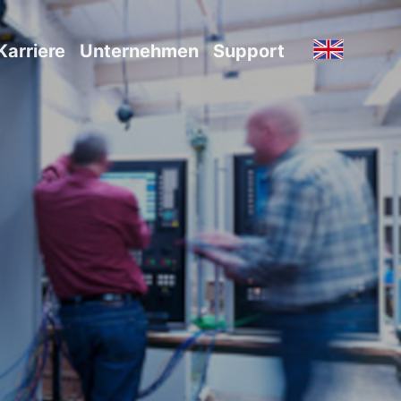
Karriere
Unternehmen
Support