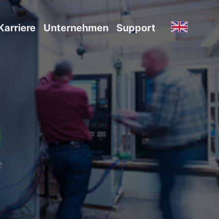
Karriere
Unternehmen
Support
e