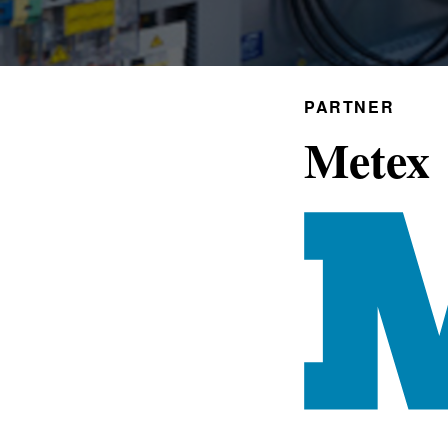
PARTNER
Metex