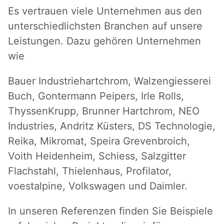
Es vertrauen viele Unternehmen aus den
unterschiedlichsten Branchen auf unsere
Leistungen. Dazu gehören Unternehmen
wie
Bauer Industriehartchrom, Walzengiesserei
Buch, Gontermann Peipers, Irle Rolls,
ThyssenKrupp, Brunner Hartchrom, NEO
Industries, Andritz Küsters, DS Technologie,
Reika, Mikromat, Speira Grevenbroich,
Voith Heidenheim, Schiess, Salzgitter
Flachstahl, Thielenhaus, Profilator,
voestalpine, Volkswagen und Daimler.
In unseren Referenzen finden Sie Beispiele