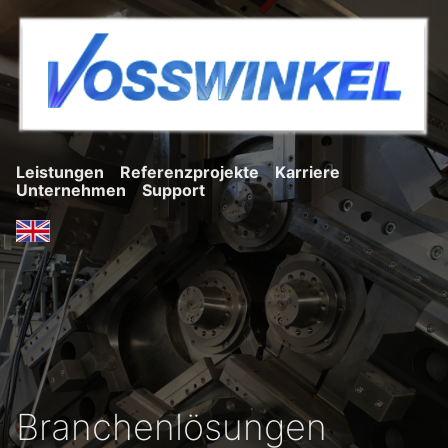
Leistungen
Referenzprojekte
Karriere
Unternehmen
Support
Branchenlösungen