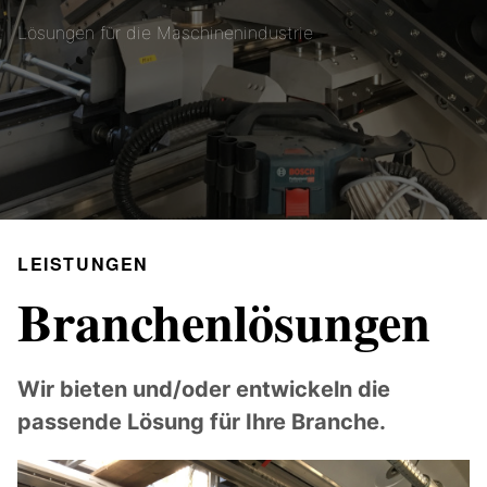
Lösungen für die Maschinenindustrie
LEISTUNGEN
Branchenlösungen
Wir bieten und/oder entwickeln die
passende Lösung für Ihre Branche.