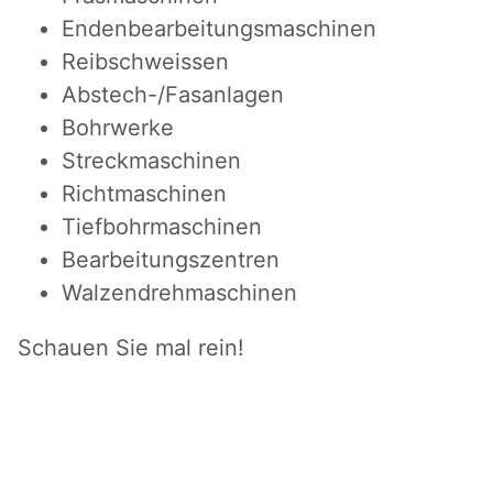
Endenbearbeitungsmaschinen
Reibschweissen
Abstech-/Fasanlagen
Bohrwerke
Streckmaschinen
Richtmaschinen
Tiefbohrmaschinen
Bearbeitungszentren
Walzendrehmaschinen
Schauen Sie mal rein!