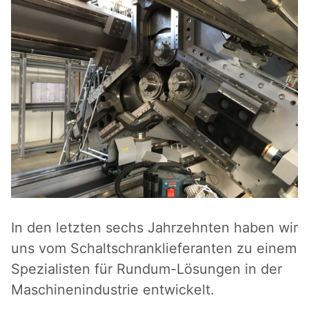
In den letzten sechs Jahrzehnten haben wir
uns vom Schaltschranklieferanten zu einem
Spezialisten für Rundum-Lösungen in der
Maschinenindustrie entwickelt.