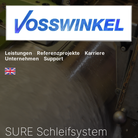
Leistungen
Referenzprojekte
Karriere
Unternehmen
Support
SURE Schleifsystem