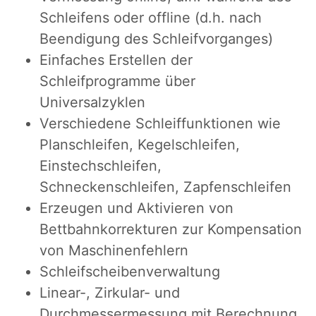
Schleifens oder offline (d.h. nach
Beendigung des Schleifvorganges)
Einfaches Erstellen der
Schleifprogramme über
Universalzyklen
Verschiedene Schleiffunktionen wie
Planschleifen, Kegelschleifen,
Einstechschleifen,
Schneckenschleifen, Zapfenschleifen
Erzeugen und Aktivieren von
Bettbahnkorrekturen zur Kompensation
von Maschinenfehlern
Schleifscheibenverwaltung
Linear-, Zirkular- und
Durchmessermessung mit Berechnung