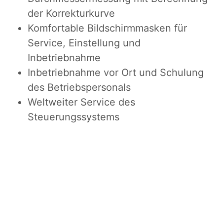
der Korrekturkurve
Komfortable Bildschirmmasken für
Service, Einstellung und
Inbetriebnahme
Inbetriebnahme vor Ort und Schulung
des Betriebspersonals
Weltweiter Service des
Steuerungssystems