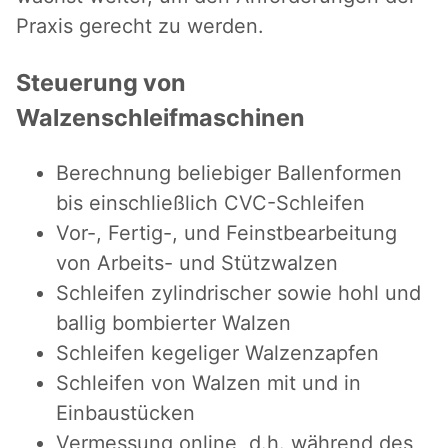
Praxis gerecht zu werden.
Steuerung von
Walzenschleifmaschinen
Berechnung beliebiger Ballenformen
bis einschließlich CVC-Schleifen
Vor-, Fertig-, und Feinstbearbeitung
von Arbeits- und Stützwalzen
Schleifen zylindrischer sowie hohl und
ballig bombierter Walzen
Schleifen kegeliger Walzenzapfen
Schleifen von Walzen mit und in
Einbaustücken
Vermessung online, d.h. während des