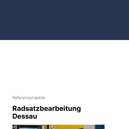
Referenzprojekte
Radsatzbearbeitung
Dessau