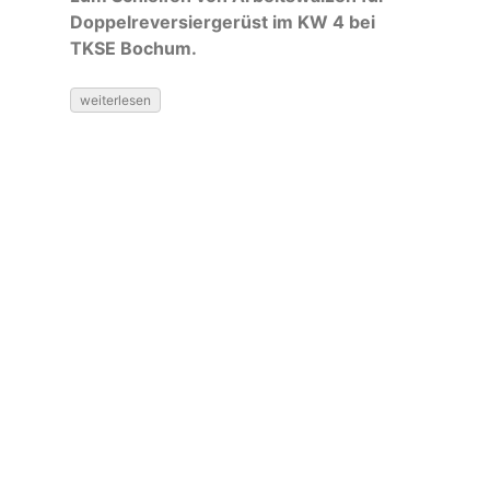
Doppelreversiergerüst im KW 4 bei
TKSE Bochum.
weiterlesen