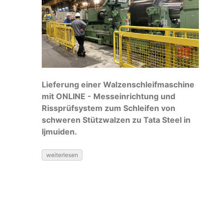
Lieferung einer Walzenschleifmaschine
mit ONLINE - Messeinrichtung und
Rissprüfsystem zum Schleifen von
schweren Stützwalzen zu Tata Steel in
Ijmuiden.
weiterlesen