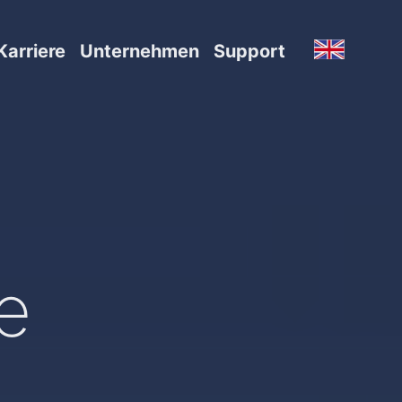
Karriere
Unternehmen
Support
e