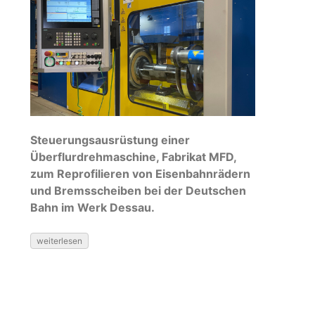
Steuerungsausrüstung einer
Überflurdrehmaschine, Fabrikat MFD,
zum Reprofilieren von Eisenbahnrädern
und Bremsscheiben bei der Deutschen
Bahn im Werk Dessau.
weiterlesen