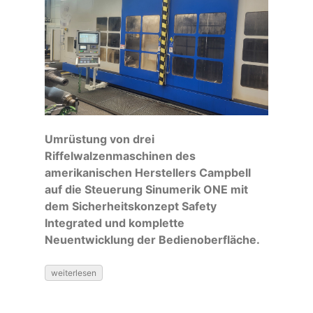
Umrüstung von drei
Riffelwalzenmaschinen des
amerikanischen Herstellers Campbell
auf die Steuerung Sinumerik ONE mit
dem Sicherheitskonzept Safety
Integrated und komplette
Neuentwicklung der Bedienoberfläche.
weiterlesen