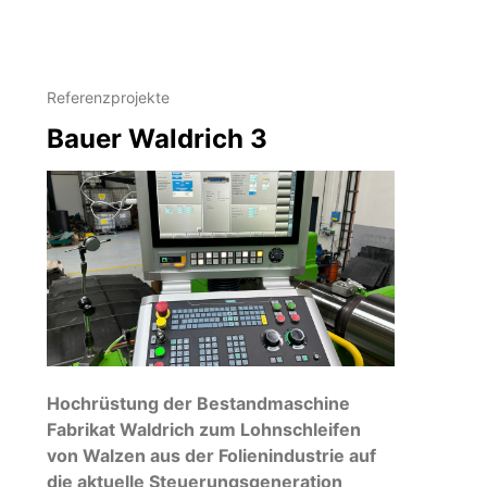
Referenzprojekte
Bauer Waldrich 3
Hochrüstung der Bestandmaschine
Fabrikat Waldrich zum Lohnschleifen
von Walzen aus der Folienindustrie auf
die aktuelle Steuerungsgeneration