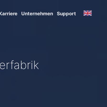
Karriere
Unternehmen
Support
rfabrik