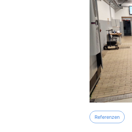
Referenzen