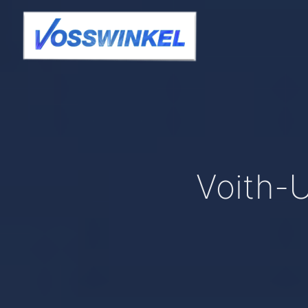
Voith-