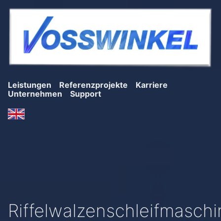
Leistungen
Referenzprojekte
Karriere
Unternehmen
Support
Riffelwalzenschleifmasch