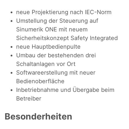
neue Projektierung nach IEC-Norm
Umstellung der Steuerung auf
Sinumerik ONE mit neuem
Sicherheitskonzept Safety Integrated
neue Hauptbedienpulte
Umbau der bestehenden drei
Schaltanlagen vor Ort
Softwareerstellung mit neuer
Bedienoberfläche
Inbetriebnahme und Übergabe beim
Betreiber
Besonderheiten