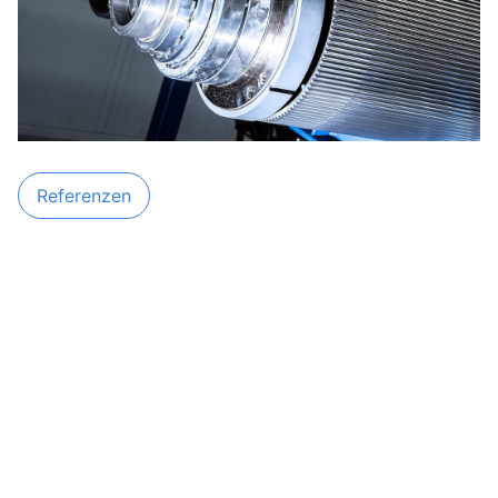
Referenzen