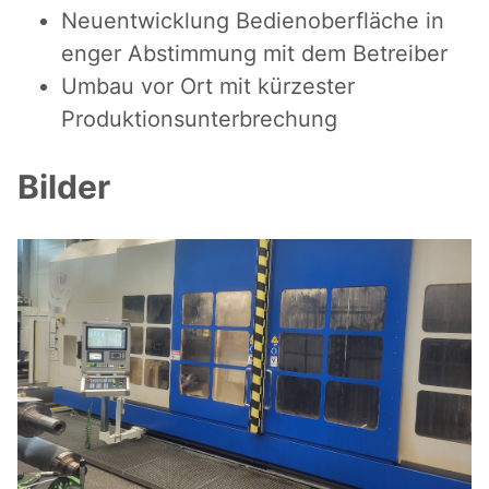
Neuentwicklung Bedienoberfläche in
enger Abstimmung mit dem Betreiber
Umbau vor Ort mit kürzester
Produktionsunterbrechung
Bilder