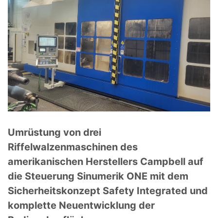
Umrüstung von drei
Riffelwalzenmaschinen des
amerikanischen Herstellers Campbell auf
die Steuerung Sinumerik ONE mit dem
Sicherheitskonzept Safety Integrated und
komplette Neuentwicklung der