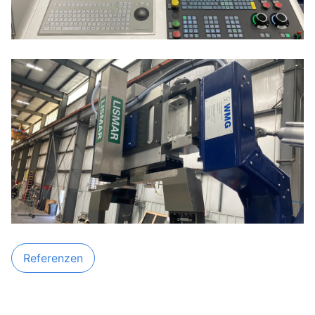
Referenzen