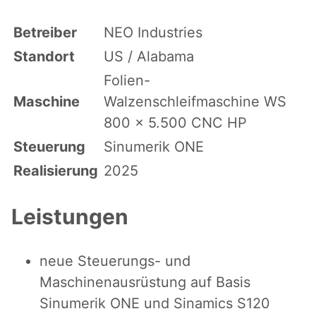
Betreiber
NEO Industries
Standort
US / Alabama
Folien-
Maschine
Walzenschleifmaschine WS
800 x 5.500 CNC HP
Steuerung
Sinumerik ONE
Realisierung
2025
Leistungen
neue Steuerungs- und
Maschinenausrüstung auf Basis
Sinumerik ONE und Sinamics S120