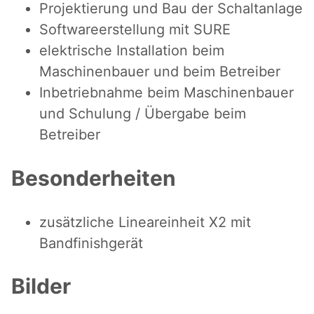
Projektierung und Bau der Schaltanlage
Softwareerstellung mit SURE
elektrische Installation beim
Maschinenbauer und beim Betreiber
Inbetriebnahme beim Maschinenbauer
und Schulung / Übergabe beim
Betreiber
Besonderheiten
zusätzliche Lineareinheit X2 mit
Bandfinishgerät
Bilder