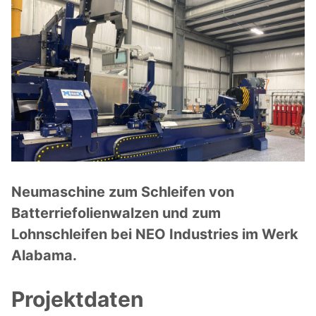
Neumaschine zum Schleifen von
Batterriefolienwalzen und zum
Lohnschleifen bei NEO Industries im Werk
Alabama.
Projektdaten