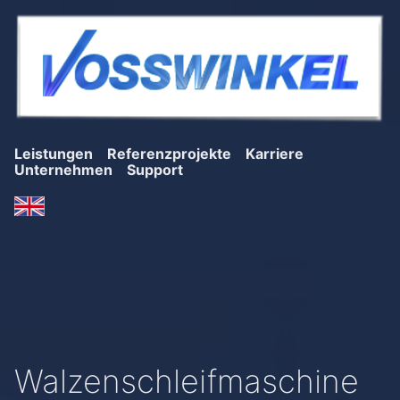
Leistungen
Referenzprojekte
Karriere
Unternehmen
Support
Walzenschleifmaschine