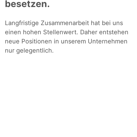
besetzen.
Langfristige Zusammenarbeit hat bei uns
einen hohen Stellenwert. Daher entstehen
neue Positionen in unserem Unternehmen
nur gelegentlich.