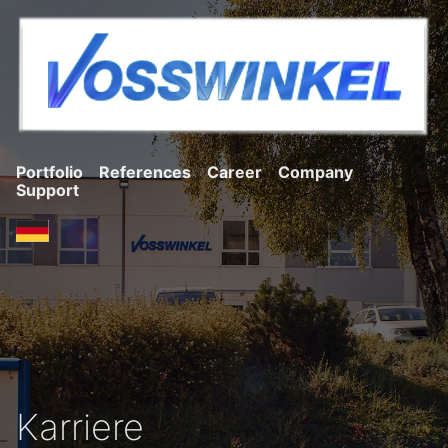
Portfolio
References
Career
Company
Support
Karriere