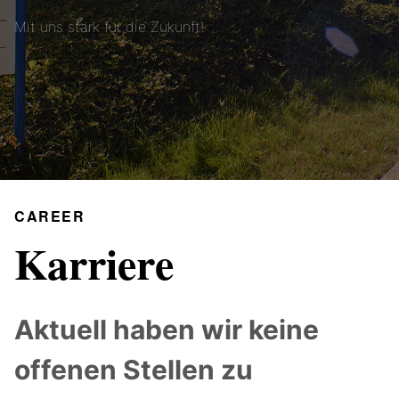
Mit uns stark für die Zukunft!
CAREER
Karriere
Aktuell haben wir keine
offenen Stellen zu