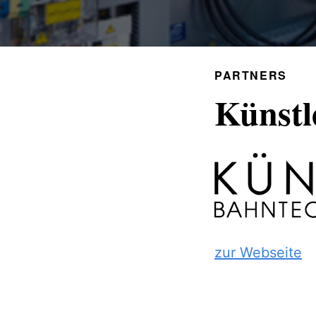
PARTNERS
Künstl
zur Webseite