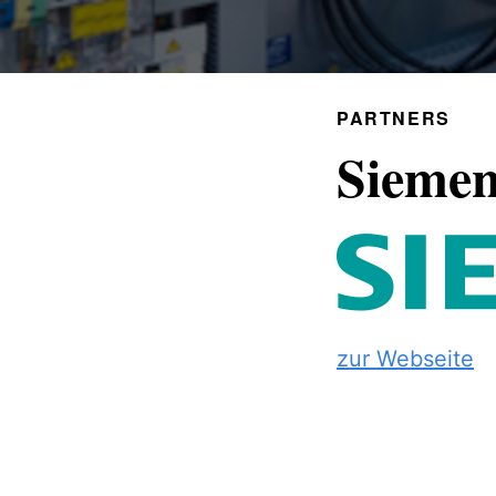
PARTNERS
Siemen
zur Webseite